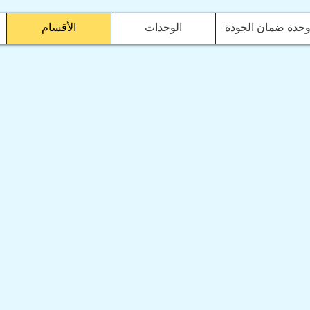
حدة ضمان الجودة
الوحدات
الأقسام