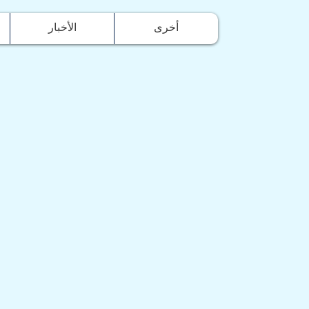
أخرى
الأخبار
و