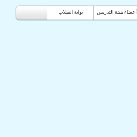
أعضاء هيئة التدريس
بوابة الطلاب