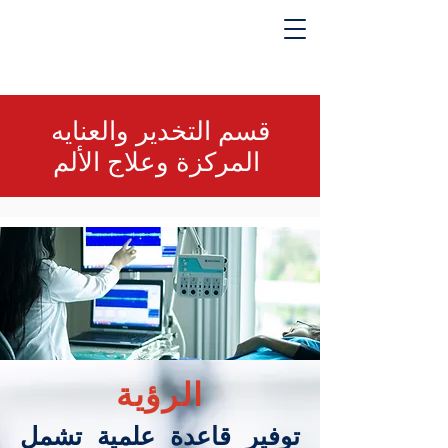
قسم التخدير والعنايه
المركزة وعلاج الألم
الرؤية
توفير قاعدة علمية تشمل