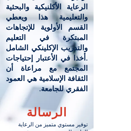
الرعاية الأكلنيكية والبحثية
والتعليمية هذا ويعطي
القسم الأولوية للإتجاهات
المبتكرة في التعليم
والتدريب الإكلينكي الشامل
.أخذا في الأعتبار إحتياجات
المجتمع مع مراعاة أن
الثقافة الإسلامية هي العمود
الفقري للجامعة.
الرسالة
توفير مستوي متميز من الرعاية