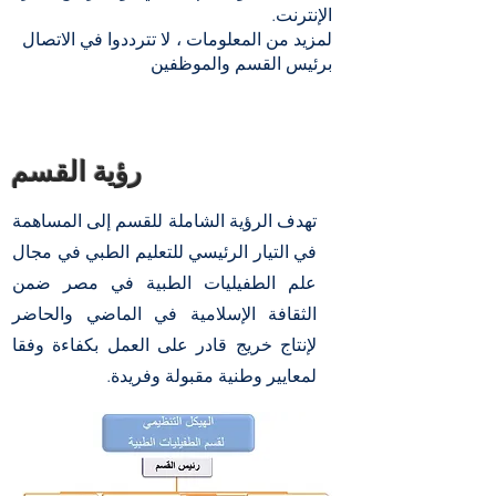
الإنترنت.
لمزيد من المعلومات ، لا تترددوا في الاتصال
برئيس القسم والموظفين
رؤية القسم
تهدف الرؤية الشاملة للقسم إلى المساهمة
في التيار الرئيسي للتعليم الطبي في مجال
علم الطفيليات الطبية في مصر ضمن
الثقافة الإسلامية في الماضي والحاضر
لإنتاج خريج قادر على العمل بكفاءة وفقا
لمعايير وطنية مقبولة وفريدة.