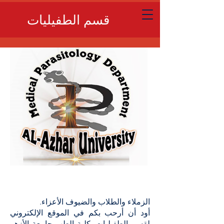
قسم الطفيليات
الزملاء والطلاب والضيوف الأعزاء.
أود أن أرحب بكم في الموقع الإلكتروني
لقسم الطفيليات بكلية الطب جامعة الأزهر