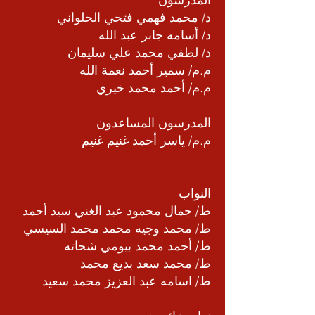
د/ محمد فهمي فتحي الحلواني
د/ أسامه جابر عبد الله
د/ لطفي محمد علي سليمان
م.م/ سمير أحمد نعمة الله
م.م/ أحمد محمد خيري
المدرسون المساعدون
م.م/ ياسر أحمد غنيم غنيم
النواب
ط/ جمال محمود عبد الغني سيد أحمد
ط/ محمد وجيه محمد محمد السيسي
ط/ أحمد محمد بيومي شحاته
ط/ محمد سعد بديع محمد
ط/ اسامه عبد العزيز محمد سعيد