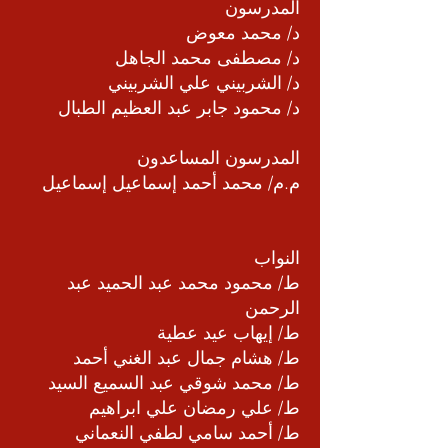
المدرسون
د/ محمد معوض
د/ مصطفى محمد الجاهل
د/ الشربيني علي الشربيني
د/ محمود جابر عبد العظيم الطبال
المدرسون المساعدون
م.م/ محمد أحمد إسماعيل إسماعيل
النواب
ط/ محمود محمد عبد الحميد عبد
الرحمن
ط/ إيهاب عيد عطية
ط/ هشام جمال عبد الغني أحمد
ط/ محمد شوقي عبد السميع السيد
ط/ علي رمضان علي ابراهيم
ط/ أحمد سامي لطفي النعماني