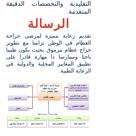
التقليدية والتخصصات الدقيقة
المتقدمة.
الرسالة
تقديم رعاية مميزة لمرضى جراحة
العظام في الوطن تزامنا مع تطوير
جراح عظام مرموق بحيث يكون طبيبا
باحثا وممارسا ذا مهارة قادرا على
تطبيق المعايير المحلية والدولية في
الرعاية الطبية.