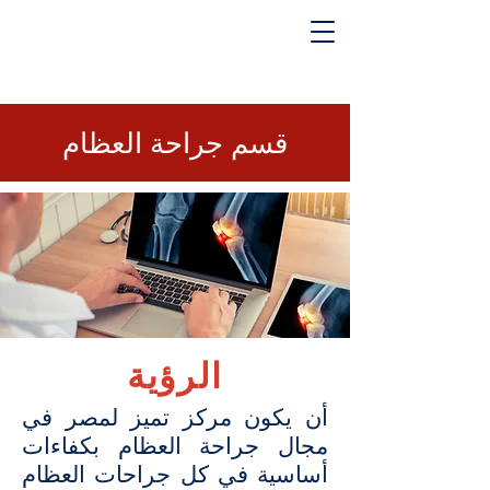
قسم جراحة العظام
الرؤية
أن يكون مركز تميز لمصر في
مجال جراحة العظام بكفاءات
أساسية في كل جراحات العظام