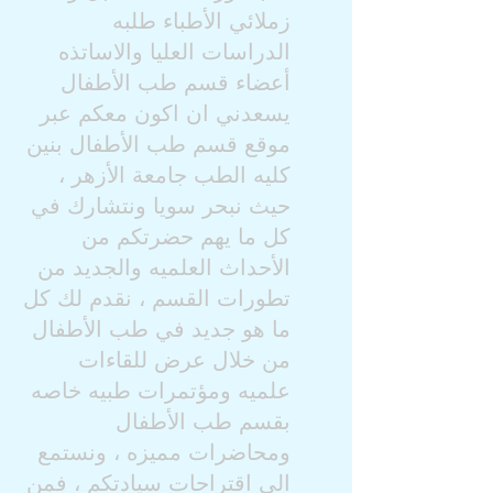
زملائي الأطباء طلبه
الدراسات العليا والاساتذه
أعضاء قسم طب الأطفال
يسعدني ان اكون معكم عبر
موقع قسم طب الأطفال بنين
كليه الطب جامعة الأزهر ،
حيث نبحر سويا ونتشارك في
كل ما يهم حضرتكم من
الأحداث العلميه والجديد من
تطورات القسم ، نقدم لك كل
ما هو جديد في طب الأطفال
من خلال عرض للقاءات
علميه ومؤتمرات طبيه خاصه
بقسم طب الأطفال
ومحاضرات مميزه ، ونستمع
الي اقتراحات سيادتكم ، فمن