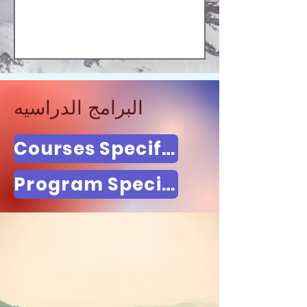
البرامج الدراسيه
Courses Specification
Program Specification