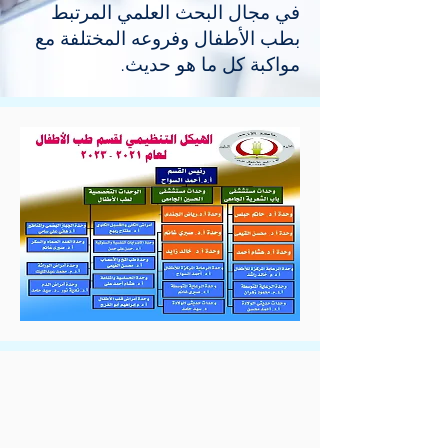
في مجال البحث العلمي المرتبط
بطب الأطفال وفروعه المختلفة مع
مواكبة كل ما هو حديث.