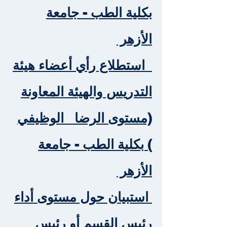
بكلية الطب - جامعة
الأزهر
استطلاع رأي أعضاء هيئة
التدريس والهيئة المعاونة
(مستوى الرضا الوظيفي
) بكلية الطب - جامعة
الأزهر
استبيان حول مستوى أداء
رئيس القسم أو رئيس