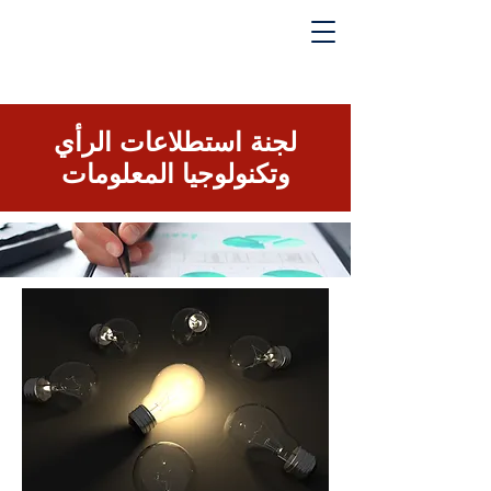
لجنة استطلاعات الرأي
وتكنولوجيا المعلومات