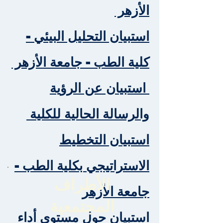
الأزهر
استبيان التحليل البيئي -
كلية الطب - جامعة الأزهر
استبيان عن الرؤية
والرسالة الحالية للكلية
استبيان التخطيط
الاستراتيجي بكلية الطب -
الأطراف
جامعة الأزهر
المجتمعية
استبيان حول مستوى أداء