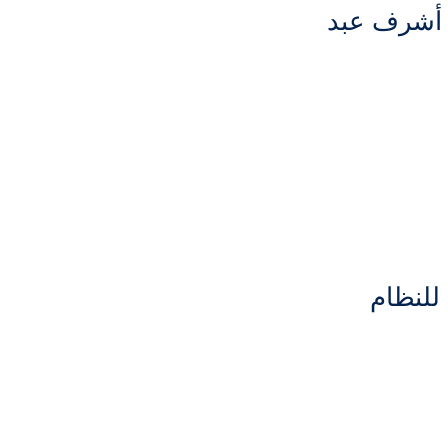
 أشرف عبد
للنظام