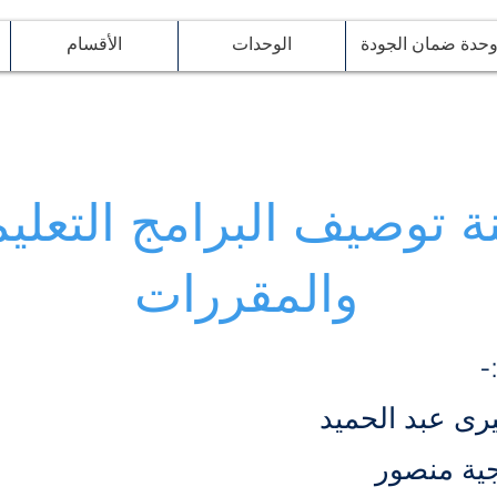
حدة ضمان الجودة
الوحدات
الأقسام
ة توصيف البرامج التعليم
والمقررات
-
خيرى عبد الحميد
وجية منصور