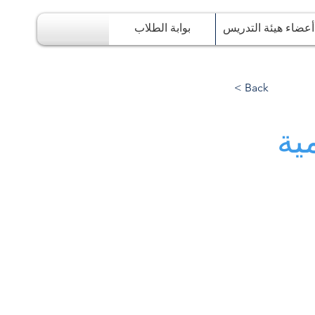
أعضاء هيئة التدريس
بوابة الطلاب
< Back
ية