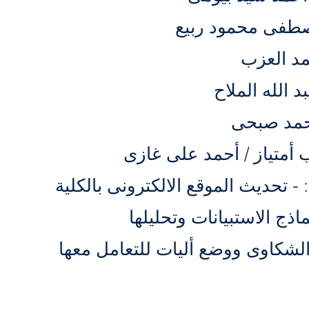
: - تحديث الموقع الالكترونى بالكلية
ماذج الاستبيانات وتحليلها
 الشكاوى ووضع أليات للتعامل معها