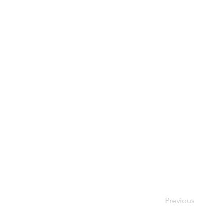
Previous