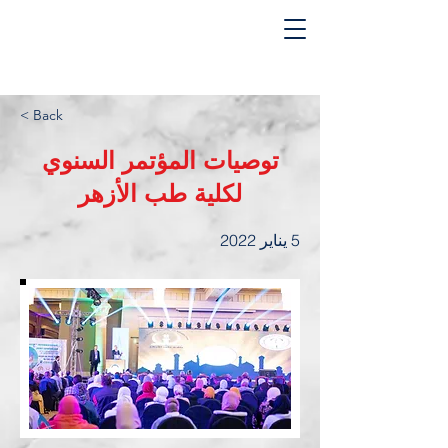
< Back
توصيات المؤتمر السنوي
لكلية طب الأزهر
5 يناير 2022