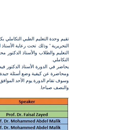
التكاملي.
ومحاضرة عن كيفية وضع أسئلة جيدة ، 
والنصف صباحا.