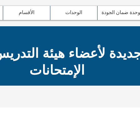
حدة ضمان الجودة
الوحدات
الأقسام
جديدة لأعضاء هيئة التدر
الإمتحانات