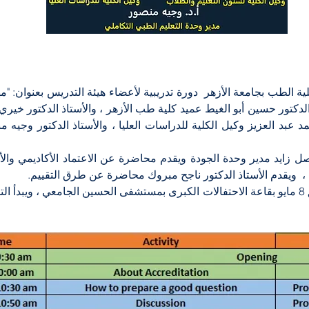
 ويقدم الأستاذ الدكتور ناجح مبروك محاضرة عن طرق التقييم. 