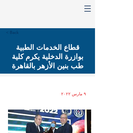
< Back
قطاع الخدمات الطبية
بوازرة الدخلية يكرم كلية
طب بنين الأزهر بالقاهرة
٩ مارس ٢٠٢٢