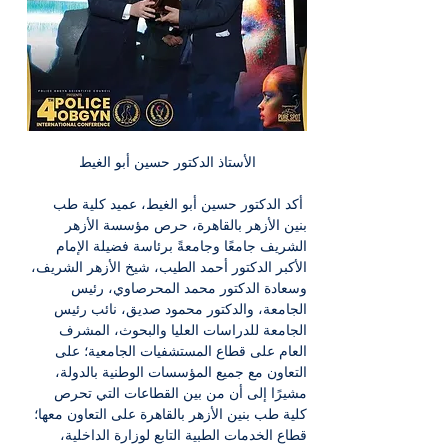
الأستاذ الدكتور حسين أبو الغيط
 أكد الدكتور حسين أبو الغيط، عميد كلية طب 
بنين الأزهر بالقاهرة، حرص مؤسسة الأزهر 
الشريف جامعًا وجامعةً برئاسة فضيلة الإمام 
الأكبر الدكتور أحمد الطيب، شيخ الأزهر الشريف، 
وسعادة الدكتور محمد المحرصاوي، رئيس 
الجامعة، والدكتور محمود صديق، نائب رئيس 
الجامعة للدراسات العليا والبحوث، المشرف 
العام على قطاع المستشفيات الجامعية؛ على 
التعاون مع جميع المؤسسات الوطنية بالدولة، 
مشيرًا إلى أن من بين القطاعات التي تحرص 
كلية طب بنين الأزهر بالقاهرة على التعاون معها؛ 
قطاع الخدمات الطبية التابع لوزارة الداخلية، 