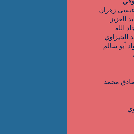
صادق محمد