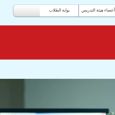
أعضاء هيئة التدريس
بوابة الطلاب